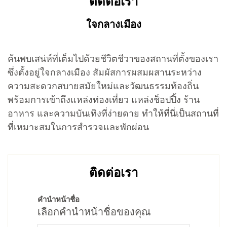
ติดต่อเรา
ใจกลางเมือง
ค้นพบเสน่ห์ที่เต็มไปด้วยชีวิตชีวาของสถานที่ตั้งของเรา
ซึ่งตั้งอยู่ใจกลางเมือง สัมผัสการผสมผสานระหว่าง
ความสะดวกสบายสมัยใหม่และวัฒนธรรมท้องถิ่น
พร้อมการเข้าถึงแหล่งท่องเที่ยว แหล่งช็อปปิ้ง ร้าน
อาหาร และความบันเทิงที่ง่ายดาย ทำให้ที่นี่เป็นสถานที่
ที่เหมาะสมในการสำรวจและพักผ่อน
ติดต่อเรา
คำนำหน้าชื่อ
เลือกคำนำหน้าชื่อของคุณ