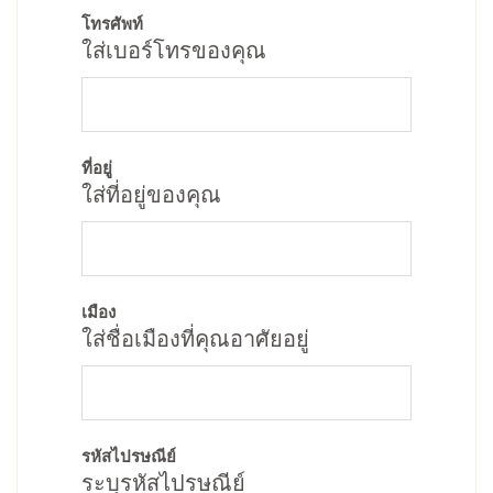
โทรศัพท์
ใส่เบอร์โทรของคุณ
ที่อยู่
ใส่ที่อยู่ของคุณ
เมือง
ใส่ชื่อเมืองที่คุณอาศัยอยู่
รหัสไปรษณีย์
ระบุรหัสไปรษณีย์