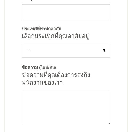
ประเทศที่พำนักอาศัย
เลือกประเทศที่คุณอาศัยอยู่
ข้อความ
(ไม่บังคับ)
ข้อความที่คุณต้องการส่งถึง
พนักงานของเรา