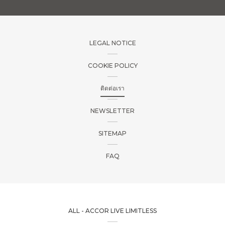
LEGAL NOTICE
COOKIE POLICY
ติดต่อเรา
NEWSLETTER
SITEMAP
FAQ
ALL - ACCOR LIVE LIMITLESS