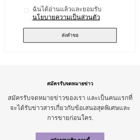
ฉันได้อ่านแล้วและยอมรับ
นโยบายความเป็นส่วนตัว
สมัครรับจดหมายข่าว
สมัครรับจดหมายข่าวของเรา และเป็นคนแรกที่
จะได้รับข่าวสารเกี่ยวกับข้อเสนอสุดพิเศษและ
การขายก่อนใคร.