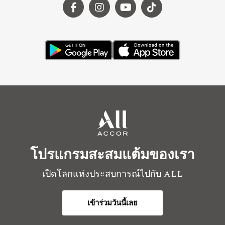
โปรแกรมสะสมแต้มของเรา
เปิดโลกแห่งประสบการณ์ไปกับ ALL
เข้าร่วมวันนี้เลย