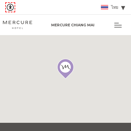
ไทย
MERCURE CHIANG MAI