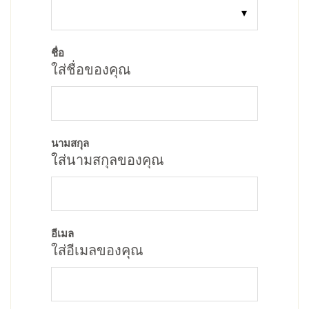
ชื่อ
ใส่ชื่อของคุณ
นามสกุล
ใส่นามสกุลของคุณ
อีเมล
ใส่อีเมลของคุณ