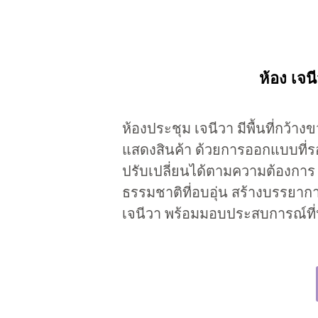
ห้อง เจ
ห้องประชุม เจนีวา มีพื้นที่กว้
แสดงสินค้า ด้วยการออกแบบที่รอง
ปรับเปลี่ยนได้ตามความต้องการ 
ธรรมชาติที่อบอุ่น สร้างบรรยากา
เจนีวา พร้อมมอบประสบการณ์ที