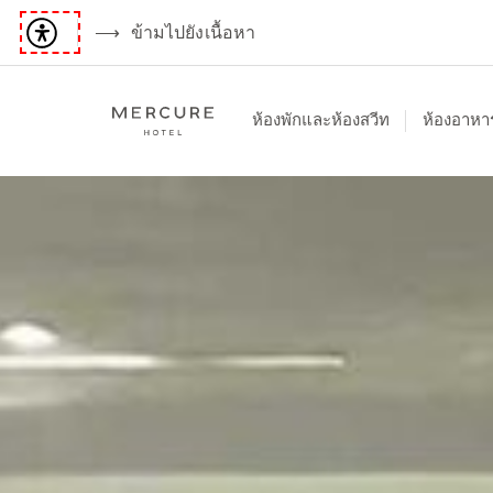
ข้ามไปยังเนื้อหา
ห้องพักและห้องสวีท
ห้องอาหา