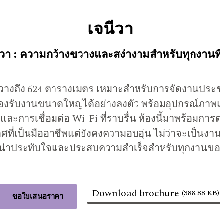
เจนีวา
นีวา : ความกว้างขวางและสง่างามสำหรับทุกงานที
างขวางถึง 624 ตารางเมตร เหมาะสำหรับการจัดงานประชุ
รับงานขนาดใหญ่ได้อย่างลงตัว พร้อมอุปกรณ์ภาพและเสี
และการเชื่อมต่อ Wi-Fi ที่ราบรื่น ห้องนี้มาพร้อมกา
ศที่เป็นมืออาชีพแต่ยังคงความอบอุ่น ไม่ว่าจะเป็นงา
่น่าประทับใจและประสบความสำเร็จสำหรับทุกงานข
Download brochure
(388.88 KB)
ขอใบเสนอราคา