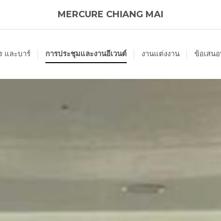
MERCURE CHIANG MAI
ร และบาร์
การประชุมและงานอีเวนต์
งานแต่งงาน
ข้อเสนอ